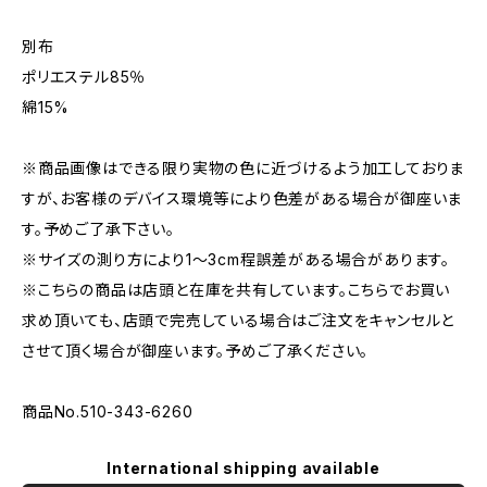
別布
ポリエステル85％
綿15%
※商品画像はできる限り実物の色に近づけるよう加工しておりま
すが、お客様のデバイス環境等により色差がある場合が御座いま
す。予めご了承下さい。
※サイズの測り方により1〜3cm程誤差がある場合があります。
※こちらの商品は店頭と在庫を共有しています。こちらでお買い
求め頂いても、店頭で完売している場合はご注文をキャンセルと
させて頂く場合が御座います。予めご了承ください。
商品No.510-343-6260
International shipping available