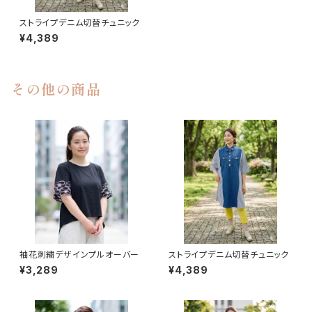
ストライプデニム切替チュニック
¥4,389
その他の商品
袖花刺繍デザインプルオーバー
ストライプデニム切替チュニック
¥3,289
¥4,389