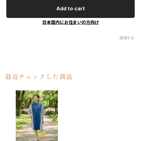
Add to cart
日本国内にお住まいの方向け
通報する
最近チェックした商品