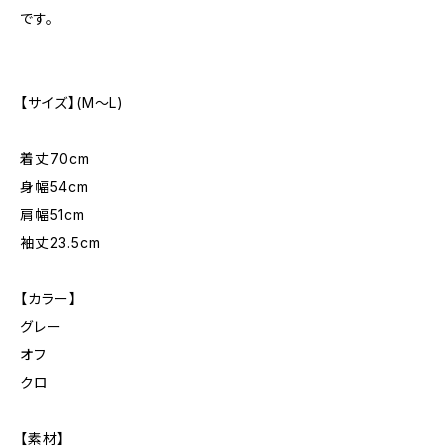
です。
【サイズ】(M〜L)
着丈70cm
身幅54cm
肩幅51cm
袖丈23.5cm
【カラー】
グレー
オフ
クロ
【素材】