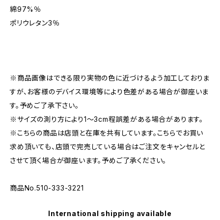
綿97%％
ポリウレタン3％
※商品画像はできる限り実物の色に近づけるよう加工しておりま
すが、お客様のデバイス環境等により色差がある場合が御座いま
す。予めご了承下さい。
※サイズの測り方により1〜3cm程誤差がある場合があります。
※こちらの商品は店頭と在庫を共有しています。こちらでお買い
求め頂いても、店頭で完売している場合はご注文をキャンセルと
させて頂く場合が御座います。予めご了承ください。
商品No.510-333-3221
International shipping available