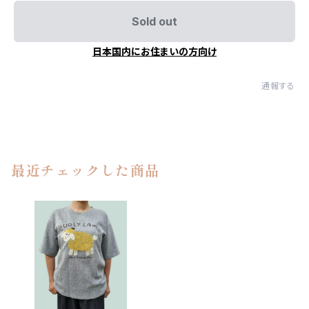
Sold out
日本国内にお住まいの方向け
通報する
最近チェックした商品