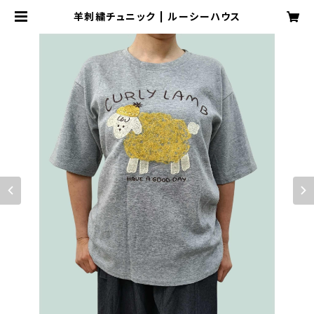
羊刺繍チュニック | ルーシーハウス