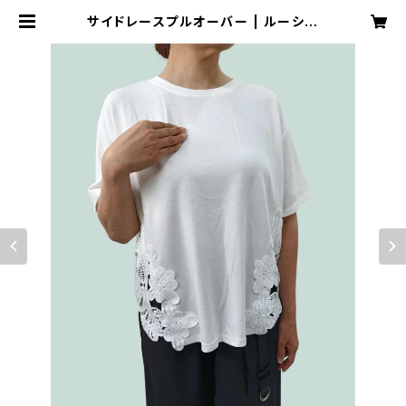
サイドレースプルオーバー | ルーシー
ハウス