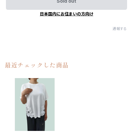
Sold out
日本国内にお住まいの方向け
通報する
最近チェックした商品