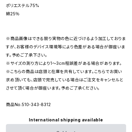
ポリエステル75%
綿25％
※商品画像はできる限り実物の色に近づけるよう加工しておりま
すが、お客様のデバイス環境等により色差がある場合が御座いま
す。予めご了承下さい。
※サイズの測り方により1〜3cm程誤差がある場合があります。
※こちらの商品は店頭と在庫を共有しています。こちらでお買い
求め頂いても、店頭で完売している場合はご注文をキャンセルと
させて頂く場合が御座います。予めご了承ください。
商品No.510-343-8312
International shipping available