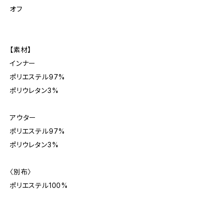
オフ
【素材】
インナー
ポリエステル97%
ポリウレタン3%
アウター
ポリエステル97%
ポリウレタン3%
〈別布〉
ポリエステル100%