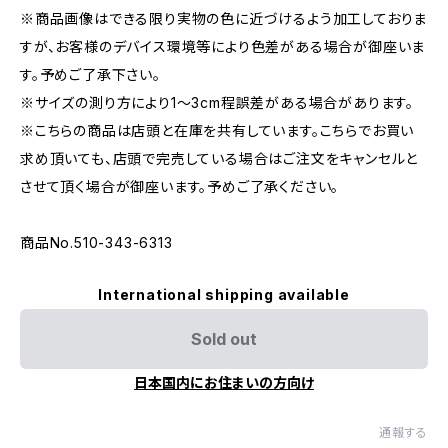
※商品画像はできる限り実物の色に近づけるよう加工しておりま
すが、お客様のデバイス環境等により色差がある場合が御座いま
す。予めご了承下さい。
※サイズの測り方により1〜3cm程誤差がある場合があります。
※こちらの商品は店頭と在庫を共有しています。こちらでお買い
求め頂いても、店頭で完売している場合はご注文をキャンセルと
させて頂く場合が御座います。予めご了承ください。
商品No.510-343-6313
International shipping available
Sold out
日本国内にお住まいの方向け
通報する