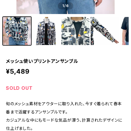
1
/6
メッシュ使いプリントアンサンブル
¥5,489
SOLD OUT
旬のメッシュ素材をアウターに取り入れた、今すぐ着られて春本
番まで活躍するアンサンブルです。
カジュアルな中にもモードな気品が漂う、計算されたデザインに
仕上げました。