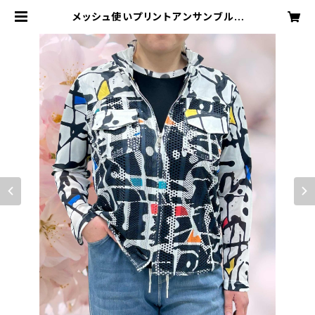
メッシュ使いプリントアンサンブル |
ルーシーハウス