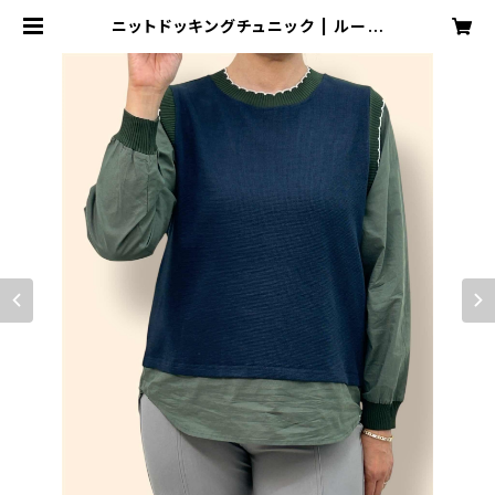
ニットドッキングチュニック | ルーシ
ーハウス