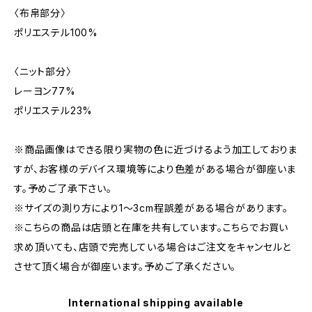
〈布帛部分〉
ポリエステル100%
〈ニット部分〉
レーヨン77%
ポリエステル23%
※商品画像はできる限り実物の色に近づけるよう加工しておりま
すが、お客様のデバイス環境等により色差がある場合が御座いま
す。予めご了承下さい。
※サイズの測り方により1〜3cm程誤差がある場合があります。
※こちらの商品は店頭と在庫を共有しています。こちらでお買い
求め頂いても、店頭で完売している場合はご注文をキャンセルと
させて頂く場合が御座います。予めご了承ください。
International shipping available