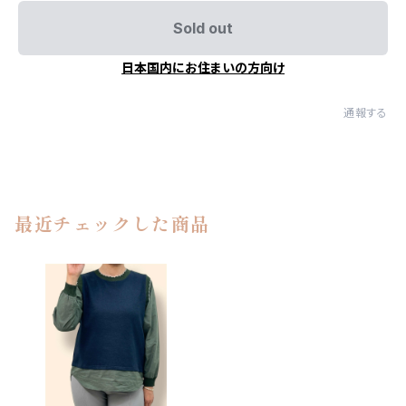
Sold out
日本国内にお住まいの方向け
通報する
最近チェックした商品