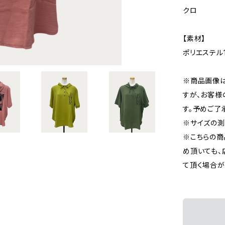
クロ
【素材】
ポリエステル
※商品画像
すが、お客様
す。予めご了
※サイズの測
※こちらの商
め頂いても、
て頂く場合が