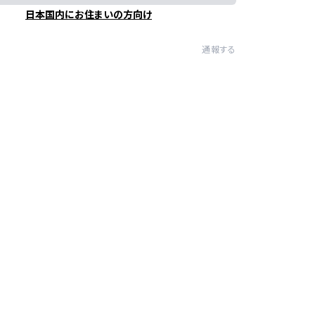
日本国内にお住まいの方向け
通報する