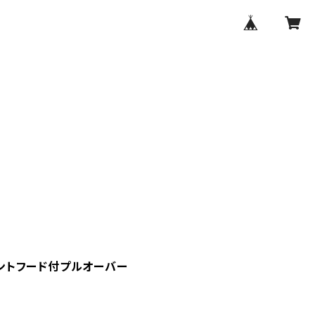
ントフード付プルオーバー